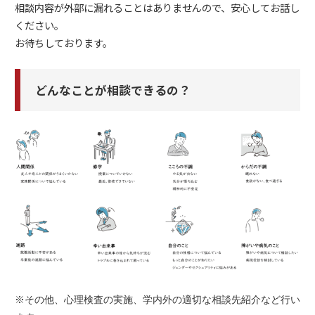
相談内容が外部に漏れることはありませんので、安心してお話し
ください。
お待ちしております。
どんなことが相談できるの？
※その他、心理検査の実施、学内外の適切な相談先紹介など行い