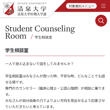
対象者別メニュー
学生相談室
一人で抱え込まないで話をしてみませんか？
学生相談室はみなさんが困った時、不安な時、どんなことでも話
せる場です。
専門のカウンセラー（臨床心理士・公認心理師）が相談に乗りま
す。
みなさんが自分自身の力でよりよい方向を見出せるよう応援させ
ていただきたいと考えています。