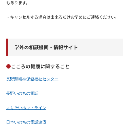
もあります。
・キャンセルする場合は出来るだけお早めにご連絡ください。
学外の相談機関・情報サイト
こころの健康に関すること
長野県精神保健福祉センター
長野いのちの電話
よりそいホットライン
日本いのちの電話連盟