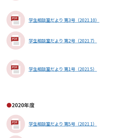
学生相談室だより 第3号（2021.10）
学生相談室だより 第2号（2021.7）
学生相談室だより 第1号（2021.5）
2020年度
学生相談室だより 第5号（2021.1）