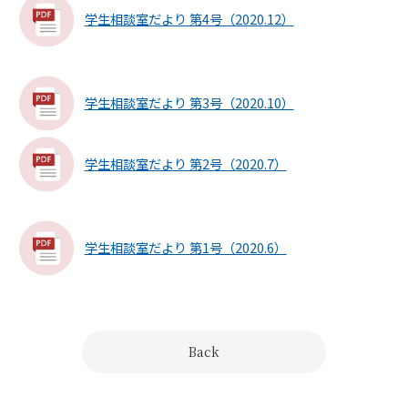
学生相談室だより 第4号（2020.12）
学生相談室だより 第3号（2020.10）
学生相談室だより 第2号（2020.7）
学生相談室だより 第1号（2020.6）
Back