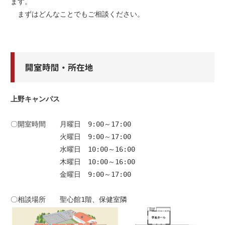
ます。

　まずはどんなことでもご相談ください。
開室時間・所在地
上野キャンパス

〇開室時間　　月曜日　9:00～17:00

　　　　　　　火曜日　9:00～17:00

　　　　　　　水曜日　10:00～16:00

　　　　　　　木曜日　10:00～16:00

　　　　　　　金曜日　9:00～17:00
〇相談場所　　聖心館1階、保健室隣