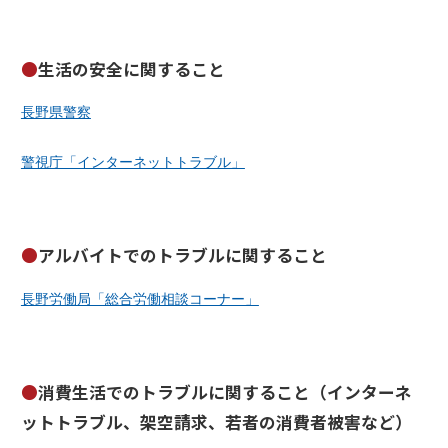
生活の安全に関すること
長野県警察
警視庁「インターネットトラブル」
アルバイトでのトラブルに関すること
長野労働局「総合労働相談コーナー」
消費生活でのトラブルに関すること（インターネ
ットトラブル、架空請求、若者の消費者被害など）