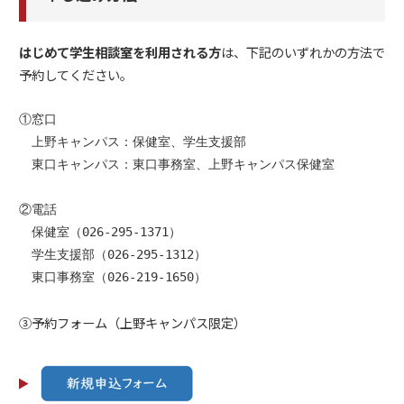
はじめて学生相談室を利用される方
は、下記のいずれかの方法で
予約してください。
①窓口

　上野キャンパス：保健室、学生支援部

　東口キャンパス：東口事務室、上野キャンパス保健室
②電話

　保健室（026-295-1371）

　学生支援部（026-295-1312）

　東口事務室（026-219-1650）
③予約フォーム（上野キャンパス限定）