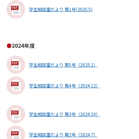
学生相談室だより 第1号(2025.5)
2024年度
学生相談室だより 第5号（2025.1）
学生相談室だより 第4号（2024.12）
学生相談室だより 第3号（2024.10）
学生相談室だより 第2号（2024.7）