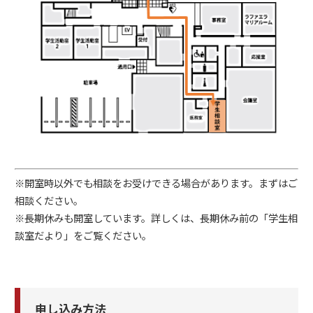
※開室時以外でも相談をお受けできる場合があります。まずはご
相談ください。
※長期休みも開室しています。詳しくは、長期休み前の「学生相
談室だより」をご覧ください。
申し込み方法