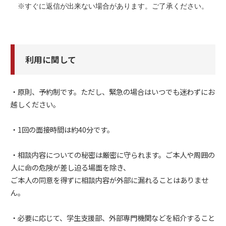
　※すぐに返信が出来ない場合があります。ご了承ください。
利用に関して
・原則、予約制です。ただし、緊急の場合はいつでも迷わずにお
越しください。
・1回の面接時間は約40分です。
・相談内容についての秘密は厳密に守られます。ご本人や周囲の
人に命の危険が差し迫る場面を除き、
ご本人の同意を得ずに相談内容が外部に漏れることはありませ
ん。
・必要に応じて、学生支援部、外部専門機関などを紹介すること