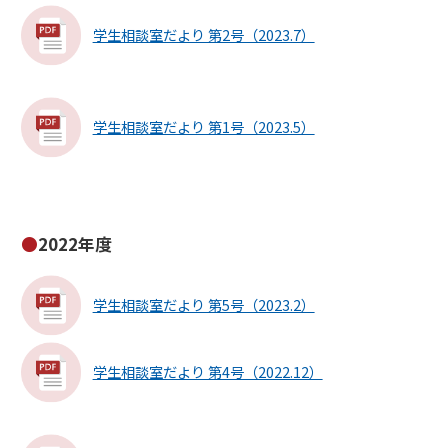
学生相談室だより 第2号（2023.7）
学生相談室だより 第1号（2023.5）
2022年度
学生相談室だより 第5号（2023.2）
学生相談室だより 第4号（2022.12）