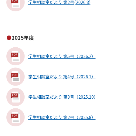
学生相談室だより 第2号(2026.8)
2025年度
学生相談室だより 第5号（2026.2）
学生相談室だより 第4号（2026.1）
学生相談室だより 第3号（2025.10）
学生相談室だより 第2号（2025.8）