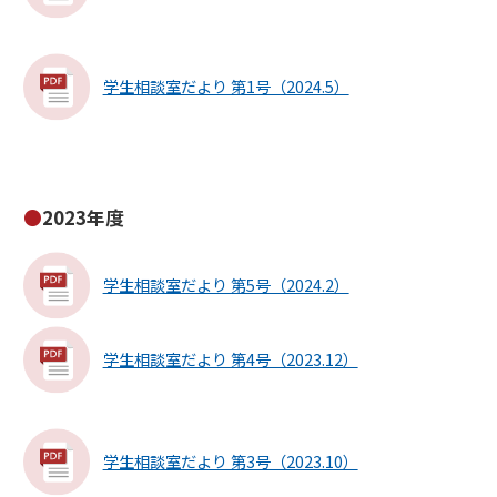
学生相談室だより 第1号（2024.5）
2023年度
学生相談室だより 第5号（2024.2）
学生相談室だより 第4号（2023.12）
学生相談室だより 第3号（2023.10）