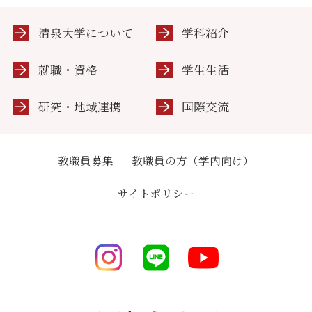
清泉大学について
学科紹介
就職・資格
学生生活
研究・地域連携
国際交流
教職員募集
教職員の方（学内向け）
サイトポリシー