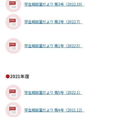
学生相談室だより 第3号（2022.10）
学生相談室だより 第2号（2022.7）
学生相談室だより 第1号（2022.5）
2021年度
学生相談室だより 第5号（2022.1）
学生相談室だより 第4号（2021.12）