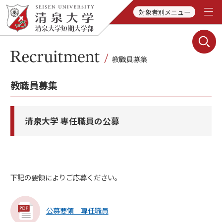
対象者別メニュー
教職員募集
清泉大学 専任職員の公募
下記の要領によりご応募ください。
公募要領 専任職員