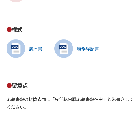
様式
履歴書
職務経歴書
留意点
応募書類の封筒表面に「専任総合職応募書類在中」と朱書きして
ください。