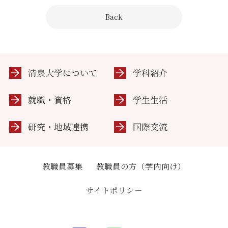
Back
清泉大学について
学科紹介
就職・資格
学生生活
研究・地域連携
国際交流
教職員募集
教職員の方（学内向け）
サイトポリシー