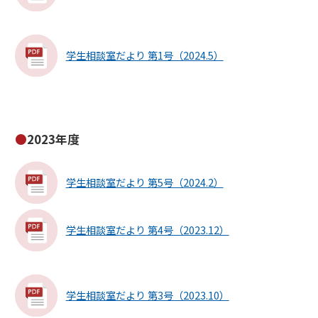
学生相談室だより 第1号（2024.5）
2023年度
学生相談室だより 第5号（2024.2）
学生相談室だより 第4号（2023.12）
学生相談室だより 第3号（2023.10）