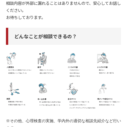
相談内容が外部に漏れることはありませんので、安心してお話し
ください。
お待ちしております。
どんなことが相談できるの？
※その他、心理検査の実施、学内外の適切な相談先紹介など行い