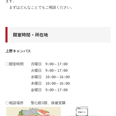
ます。

　まずはどんなことでもご相談ください。
開室時間・所在地
上野キャンパス

〇開室時間　　月曜日　9:00～17:00

　　　　　　　火曜日　9:00～17:00

　　　　　　　水曜日　10:00～16:00

　　　　　　　木曜日　10:00～16:00

　　　　　　　金曜日　9:00～17:00
〇相談場所　　聖心館1階、保健室隣