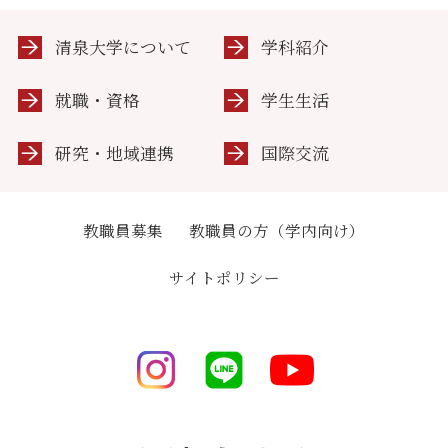
清泉大学について
学科紹介
就職・資格
学生生活
研究・地域連携
国際交流
教職員募集
教職員の方（学内向け）
サイトポリシー