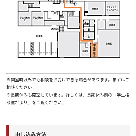
※開室時以外でも相談をお受けできる場合があります。まずはご
相談ください。
※長期休みも開室しています。詳しくは、長期休み前の「学生相
談室だより」をご覧ください。
申し込み方法