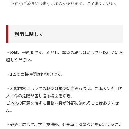
　※すぐに返信が出来ない場合があります。ご了承ください。
利用に関して
・原則、予約制です。ただし、緊急の場合はいつでも迷わずにお
越しください。
・1回の面接時間は約40分です。
・相談内容についての秘密は厳密に守られます。ご本人や周囲の
人に命の危険が差し迫る場面を除き、
ご本人の同意を得ずに相談内容が外部に漏れることはありませ
ん。
・必要に応じて、学生支援部、外部専門機関などを紹介すること