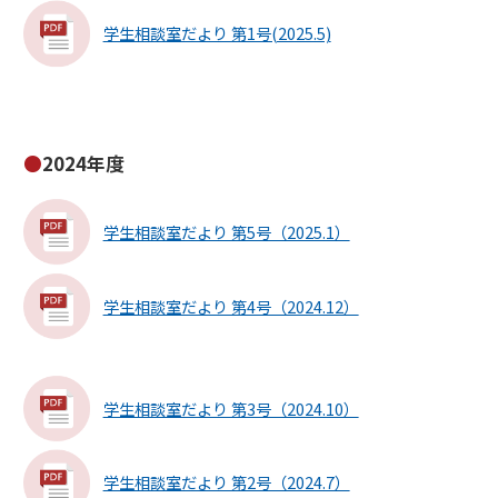
学生相談室だより 第1号(2025.5)
2024年度
学生相談室だより 第5号（2025.1）
学生相談室だより 第4号（2024.12）
学生相談室だより 第3号（2024.10）
学生相談室だより 第2号（2024.7）