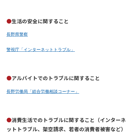
生活の安全に関すること
長野県警察
警視庁「インターネットトラブル」
アルバイトでのトラブルに関すること
長野労働局「総合労働相談コーナー」
消費生活でのトラブルに関すること（インターネ
ットトラブル、架空請求、若者の消費者被害など）