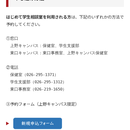
はじめて学生相談室を利用される方
は、下記のいずれかの方法で
予約してください。
①窓口

　上野キャンパス：保健室、学生支援部

　東口キャンパス：東口事務室、上野キャンパス保健室
②電話

　保健室（026-295-1371）

　学生支援部（026-295-1312）

　東口事務室（026-219-1650）
③予約フォーム（上野キャンパス限定）