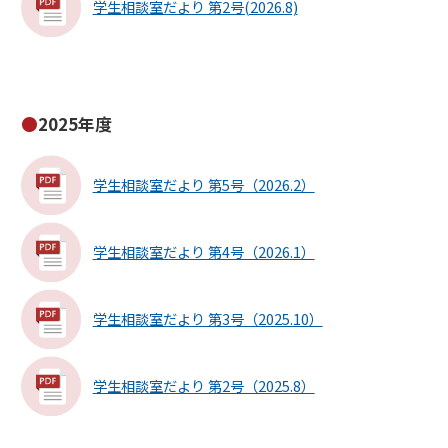
学生相談室だより 第2号(2026.8)
2025年度
学生相談室だより 第5号（2026.2）
学生相談室だより 第4号（2026.1）
学生相談室だより 第3号（2025.10）
学生相談室だより 第2号（2025.8）