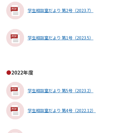
学生相談室だより 第2号（2023.7）
学生相談室だより 第1号（2023.5）
2022年度
学生相談室だより 第5号（2023.2）
学生相談室だより 第4号（2022.12）