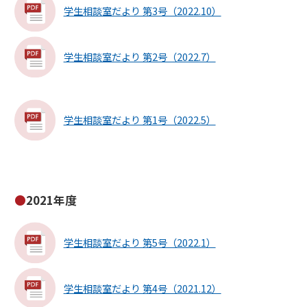
学生相談室だより 第3号（2022.10）
学生相談室だより 第2号（2022.7）
学生相談室だより 第1号（2022.5）
2021年度
学生相談室だより 第5号（2022.1）
学生相談室だより 第4号（2021.12）