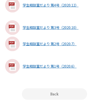
学生相談室だより 第4号（2020.12）
学生相談室だより 第3号（2020.10）
学生相談室だより 第2号（2020.7）
学生相談室だより 第1号（2020.6）
Back