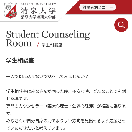
対象者別メニュー
学生相談室
一人で抱え込まないで話をしてみませんか？
学生相談室はみなさんが困った時、不安な時、どんなことでも話
せる場です。
専門のカウンセラー（臨床心理士・公認心理師）が相談に乗りま
す。
みなさんが自分自身の力でよりよい方向を見出せるよう応援させ
ていただきたいと考えています。