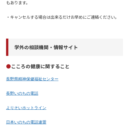
もあります。
・キャンセルする場合は出来るだけお早めにご連絡ください。
学外の相談機関・情報サイト
こころの健康に関すること
長野県精神保健福祉センター
長野いのちの電話
よりそいホットライン
日本いのちの電話連盟