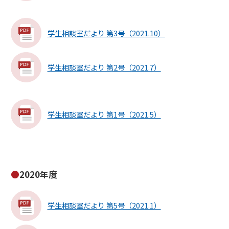
学生相談室だより 第3号（2021.10）
学生相談室だより 第2号（2021.7）
学生相談室だより 第1号（2021.5）
2020年度
学生相談室だより 第5号（2021.1）